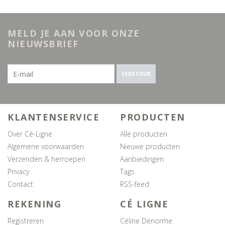
MELD JE AAN VOOR ONZE
NIEUWSBRIEF
VERSTUUR
KLANTENSERVICE
PRODUCTEN
Over Cé-Ligne
Alle producten
Algemene voorwaarden
Nieuwe producten
Verzenden & herroepen
Aanbiedingen
Privacy
Tags
Contact
RSS-feed
REKENING
CÉ LIGNE
Registreren
Céline Denorme