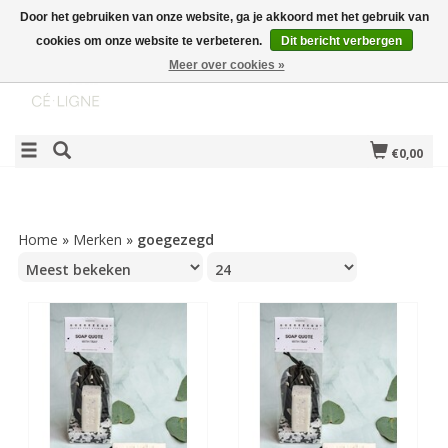
Door het gebruiken van onze website, ga je akkoord met het gebruik van
cookies om onze website te verbeteren.
Dit bericht verbergen
Meer over cookies »
€0,00
Home
»
Merken
»
goegezegd