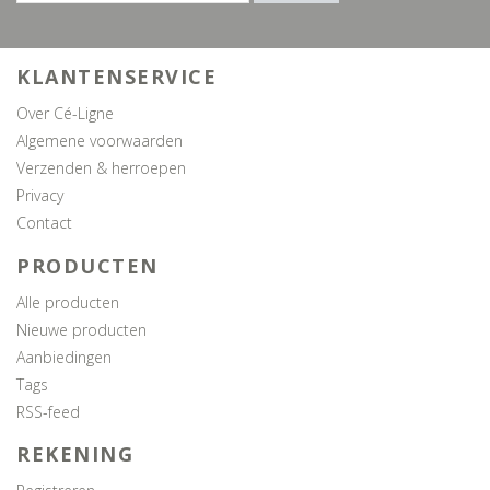
KLANTENSERVICE
Over Cé-Ligne
Algemene voorwaarden
Verzenden & herroepen
Privacy
Contact
PRODUCTEN
Alle producten
Nieuwe producten
Aanbiedingen
Tags
RSS-feed
REKENING